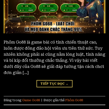
Phỏm Go88 là game bài có tính chiến thuật cao,
luôn được đông đảo hội viên ưu tiên thử sức. Tuy
nhiên không phải ai cũng nằm lòng luật, tính năng
và bí kíp đổi thưởng chắc thắng. Vì vậy bài viết
dưới đây của Go88 sẽ giải đáp tường tận cách chơi
đơn giản […]
TIẾP TỤC ĐỌC
→
Đăng trong
Game Go88
|
Được gắn thẻ
Phỏm Go88