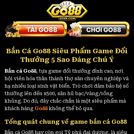
Bỏ
qua
nội
dung
Bắn Cá Go88 Siêu Phẩm Game Đổi
Thưởng 5 Sao Đáng Chú Ý
Bắn cá Go88
, tựa game đổi thưởng đỉnh cao, nơi
hội viên hóa thân thành thợ săn chuyên nghiệp và
hạ nhiều loại sinh vật biển. Trò chơi đảm bảo hệ số
thưởng lên đến x500, săn hũ bạc/vàng/rồng
khủng. Do đó, đây chắc chắn là một siêu phẩm mà
khách hàng
Go88
không thể bỏ qua.
Tổng quát chung về game bắn cá Go88
Bắn cá Go88 hay còn gọi Tỷ phú đại dương, là siêu