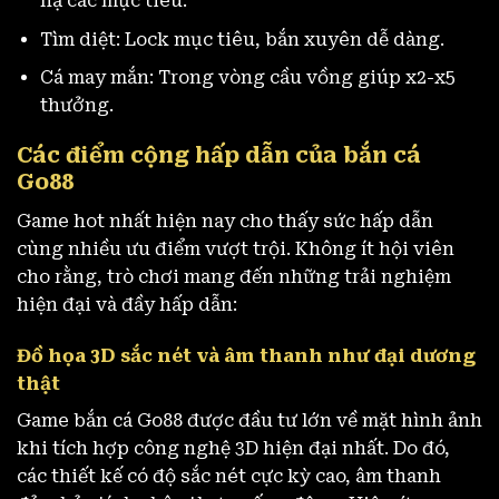
hạ các mục tiêu.
Tìm diệt: Lock mục tiêu, bắn xuyên dễ dàng.
Cá may mắn: Trong vòng cầu vồng giúp x2-x5
thưởng.
Các điểm cộng hấp dẫn của bắn cá
Go88
Game hot nhất hiện nay cho thấy sức hấp dẫn
cùng nhiều ưu điểm vượt trội. Không ít hội viên
cho rằng, trò chơi mang đến những trải nghiệm
hiện đại và đầy hấp dẫn:
Đồ họa 3D sắc nét và âm thanh như đại dương
thật
Game bắn cá Go88 được đầu tư lớn về mặt hình ảnh
khi tích hợp công nghệ 3D hiện đại nhất. Do đó,
các thiết kế có độ sắc nét cực kỳ cao, âm thanh