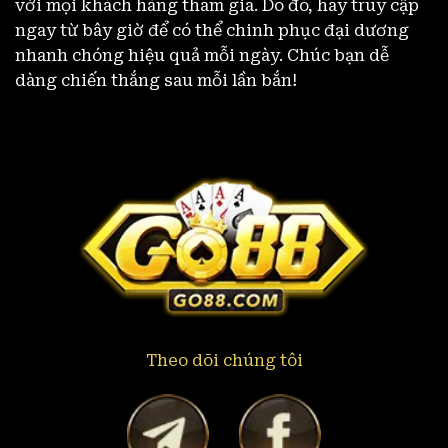
với mọi khách hàng tham gia. Do đó, hãy truy cập
ngay từ bây giờ để có thể chinh phục đại dương
nhanh chóng hiệu quả mỗi ngày. Chúc bạn dễ
dàng chiến thắng sau mỗi lần bắn!
Theo dõi chúng tôi