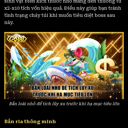
sinh vật biển kích thước nhỏ mang đến thưởng từ
x2-x10 tích vốn hiệu quả. Điều này giúp bạn tránh
tình trạng cháy túi khi muốn tiêu diệt boss sau
này.
Bắn loài nhỏ để tích lũy xu trước khi hạ mục tiêu lớn
Bắn ria thông minh