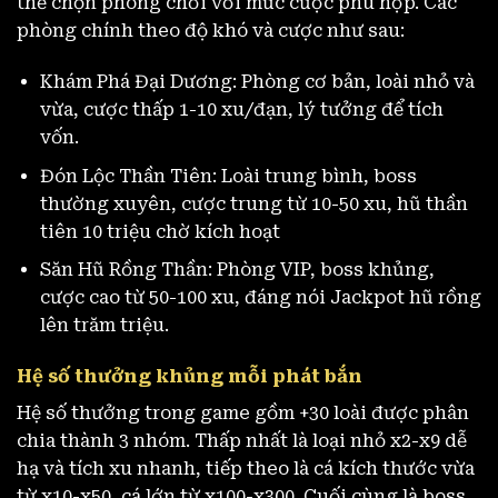
thể chọn phòng chơi với mức cược phù hợp. Các
phòng chính theo độ khó và cược như sau:
Khám Phá Đại Dương: Phòng cơ bản, loài nhỏ và
vừa, cược thấp 1-10 xu/đạn, lý tưởng để tích
vốn.
Đón Lộc Thần Tiên: Loài trung bình, boss
thường xuyên, cược trung từ 10-50 xu, hũ thần
tiên 10 triệu chờ kích hoạt
Săn Hũ Rồng Thần: Phòng VIP, boss khủng,
cược cao từ 50-100 xu, đáng nói Jackpot hũ rồng
lên trăm triệu.
Hệ số thưởng khủng mỗi phát bắn
Hệ số thưởng trong game gồm +30 loài được phân
chia thành 3 nhóm. Thấp nhất là loại nhỏ x2-x9 dễ
hạ và tích xu nhanh, tiếp theo là cá kích thước vừa
từ x10-x50, cá lớn từ x100-x300. Cuối cùng là boss