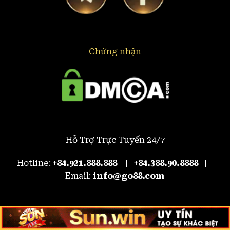
Chứng nhận
Hỗ Trợ Trực Tuyến 24/7
Hotline:
+84.921.888.888
|
+84.388.90.8888
|
Email:
info@go88.com
Copyright 2024 © GO88 | Thương hiệu game TOP đầu