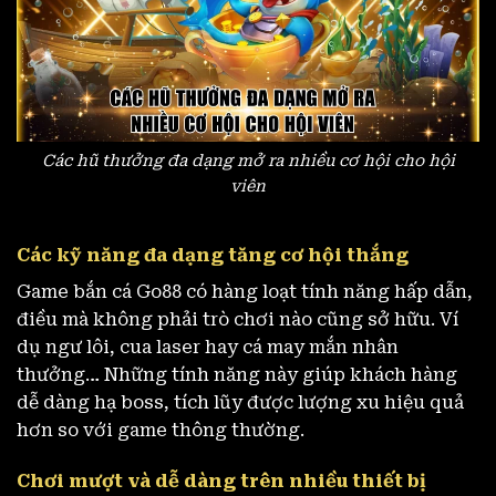
Các hũ thưởng đa dạng mở ra nhiều cơ hội cho hội
viên
Các kỹ năng đa dạng tăng cơ hội thắng
Game bắn cá Go88 có hàng loạt tính năng hấp dẫn,
điều mà không phải trò chơi nào cũng sở hữu. Ví
dụ ngư lôi, cua laser hay cá may mắn nhân
thưởng… Những tính năng này giúp khách hàng
dễ dàng hạ boss, tích lũy được lượng xu hiệu quả
hơn so với game thông thường.
Chơi mượt và dễ dàng trên nhiều thiết bị