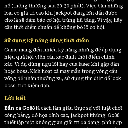
nổ (thông thường sau 20-30 phút). Việc bắn những
loại có giá trị cao khi jackpot đang lớn dần được
cho là sẽ đảm bảo cơ hội trúng hũ tăng. Vì vậy, hãy
căn thời điểm chuẩn để không bỏ lỡ cơ hội.
Sử dụng kỹ năng đúng thời điểm
Game mang đến nhiều kỹ năng nhưng để áp dụng
hiệu quả hội viên cần xác định thời điểm chính
xác. Ví dụ dùng ngư lôi hay cua laser khi gặp đàn
hoặc boss. Kích hoạt cá may mắn trong vòng cầu
vồng để nhân thưởng x5, sử dụng tìm diệt để lock
boss, tiết kiệm đạn.
Lời kết
Bắn cá Go88
là cách làm giàu thực sự với luật chơi
công bằng, đồ họa đỉnh cao, jackpot khủng. Go88
thiết lập một không gian giải trí đa dạng, phù hợp