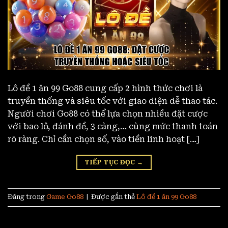
Lô đề 1 ăn 99 Go88 cung cấp 2 hình thức chơi là
truyền thống và siêu tốc với giao diện dễ thao tác.
Người chơi Go88 có thể lựa chọn nhiều đặt cược
với bao lô, đánh đề, 3 càng,… cùng mức thanh toán
rõ ràng. Chỉ cần chọn số, vào tiền linh hoạt […]
TIẾP TỤC ĐỌC
→
Đăng trong
Game Go88
|
Được gắn thẻ
Lô đề 1 ăn 99 Go88