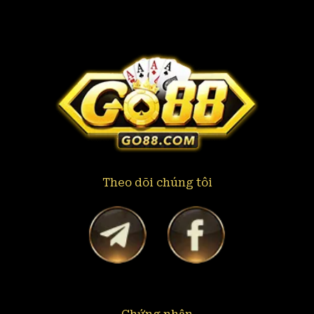
Theo dõi chúng tôi