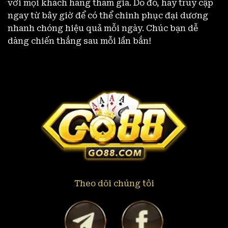
với mọi khách hàng tham gia. Do đó, hãy truy cập
ngay từ bây giờ để có thể chinh phục đại dương
nhanh chóng hiệu quả mỗi ngày. Chúc bạn dễ
dàng chiến thắng sau mỗi lần bắn!
Theo dõi chúng tôi