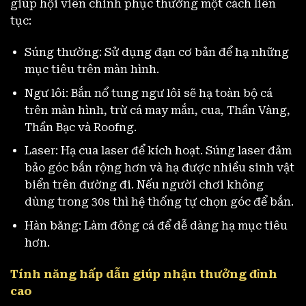
giúp hội viên chinh phục thưởng một cách liên
tục:
Súng thường: Sử dụng đạn cơ bản để hạ những
mục tiêu trên màn hình.
Ngư lôi: Bắn nổ tung ngư lôi sẽ hạ toàn bộ cá
trên màn hình, trừ cá may mắn, cua, Thần Vàng,
Thần Bạc và Roofng.
Laser: Hạ cua laser để kích hoạt. Súng laser đảm
bảo góc bắn rộng hơn và hạ được nhiều sinh vật
biển trên đường đi. Nếu người chơi không
dùng trong 30s thì hệ thống tự chọn góc để bắn.
Hàn băng: Làm đông cá để dễ dàng hạ mục tiêu
hơn.
Tính năng hấp dẫn giúp nhận thưởng đỉnh
cao