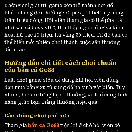
Không chỉ giải trí, game còn trở thành nơi để
khách hàng đổi thưởng với jackpot tích lũy hàng
trăm triệu đồng. Hội viên tham gia có thể phát tài
nhờ săn cá boss x160, thu thập ngọc rồng và kích
hoạt hũ bạc 10 triệu, hũ vàng 80 triệu. Từ đó bạn có
thể biến mỗi phiên chơi thành cuộc săn thưởng
đỉnh cao.
Hướng dẫn chi tiết cách chơi chuẩn
của bắn cá Go88
Luật chơi game siêu dễ dàng khi hội viên dùng
đạn mua bằng xu từ súng để hạ sinh vật biển. Tuy
nhiên, hiểu rõ từng hệ số thưởng, vũ khí cùng tính
năng giúp bạn thắng thưởng hiệu quả.
Các phòng chơi phù hợp
Tham gia
bắn cá Go88
tiện lợi ở chỗ hội viên có