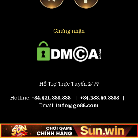
Chứng nhận
Hỗ Trợ Trực Tuyến 24/7
Hotline:
+84.921.888.888
|
+84.388.90.8888
|
Email:
info@go88.com
Copyright 2024 © GO88 | Thương hiệu game TOP đầu