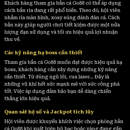
Khách hàng tham gia bắn cá Go88 có thể áp dụng
cách bắn ria đang rất phổ biến. Theo đó, hội viên
nhắm rìa màn hình, xoay súng đánh đàn cá. Cách
bắn này giúp người chơi tiết kiệm được một nửa
lượng đạn sử dụng và tối ưu hiệu quả lợi nhuận
thu về.
Các kỹ năng hạ boss cần thiết
Tham gia bắn cá Go88 muốn đạt được hiệu quả hạ
boss, khách hàng cần xây dựng những kỹ năng
cần thiết. Từ dùng ngũ lôi, cua laser… Đây là
những vũ khí hết sức mạnh mẽ với sức công phá
tốt. Việc áp dụng đảm bảo bạn dễ dàng chiến
thắng lớn hiệu quả.
Quan sát hệ số và Jackpot tích lũy
Hội viên được khuyến khích việc chọn phòng bắn
cá Go88 khi xuất hiện hũ bạc hoặc vàng đang gần